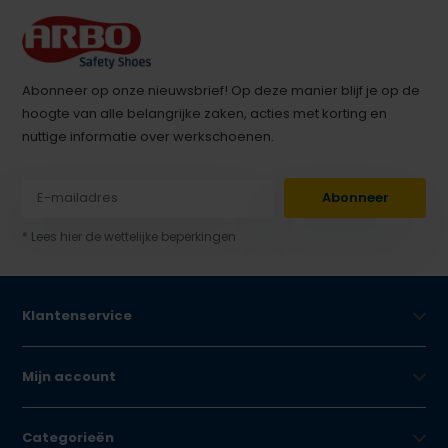
Abonneer op onze nieuwsbrief! Op deze manier blijf je op de
hoogte van alle belangrijke zaken, acties met korting en
nuttige informatie over werkschoenen.
Abonneer
* Lees hier de wettelijke beperkingen
Klantenservice
Mijn account
Categorieën