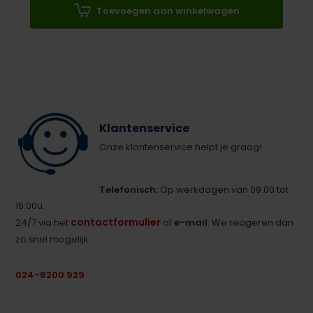
Toevoegen aan winkelwagen
Klantenservice
Onze klantenservice helpt je graag!
Telefonisch:
Op werkdagen van 09:00 tot
16:00u.
contactformulier
24/7 via het
of
e-mail
. We reageren dan
zo snel mogelijk.
024-8200 929