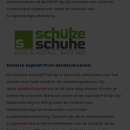
werkschoenen uit de PROFI-lijn zijn voorzien van zacht en
comfortabel waterproof-leder en hebben een
hoogwaardige afwerking.
Schütze Asphalt Profi asfaltschoenen
De Schütze Asphalt Profi-lijn is speciaal ontworpen voor het
werken met heet asfalt en de asfaltwegenbouw. Op
deze
asfaltschoenen
kun je de hele dag werken zonder je
voeten te branden. Werkschoenen uit de Asphalt Profi lijn zijn
hittebestendig tot 300 graden en hebben een
hittebestendige en isolerende zool zonder
zoolplaatbescherming. Daarom zijn deze werkschoenen
S2
gecertificeerd
. Het kwaliteitsleer van de schacht uit de