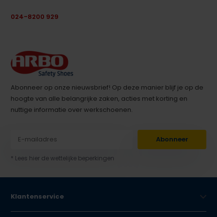
024-8200 929
Abonneer op onze nieuwsbrief! Op deze manier blijf je op de
hoogte van alle belangrijke zaken, acties met korting en
nuttige informatie over werkschoenen.
Abonneer
* Lees hier de wettelijke beperkingen
Klantenservice