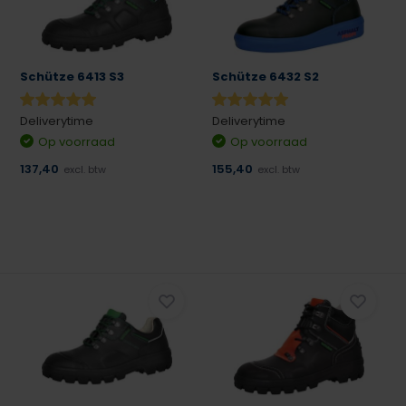
Schütze 6413 S3
Schütze 6432 S2
Deliverytime
Deliverytime
Op voorraad
Op voorraad
137,40
155,40
excl. btw
excl. btw