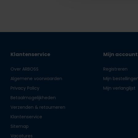
Klantenservice
Mijn account
Over ARBOSS
Registreren
Algemene voorwaarden
Mijn bestellinge
Privacy Policy
Mijn verlanglijst
Betaalmogelijkheden
Verzenden & retourneren
Klantenservice
Sitemap
Vacatures