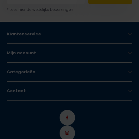
* Lees hier de wettelijke beperkingen
Klantenservice
Mijn account
Categorieën
Contact