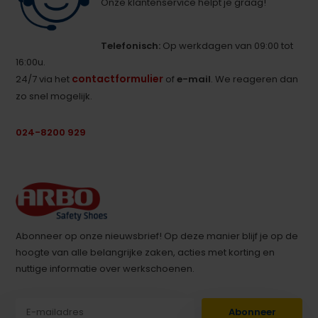
Onze klantenservice helpt je graag!
Telefonisch:
Op werkdagen van 09:00 tot
16:00u.
contactformulier
24/7 via het
of
e-mail
. We reageren dan
zo snel mogelijk.
024-8200 929
Abonneer op onze nieuwsbrief! Op deze manier blijf je op de
hoogte van alle belangrijke zaken, acties met korting en
nuttige informatie over werkschoenen.
Abonneer