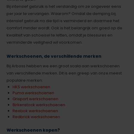
Bij intensief gebruik is het verstandig om ze ongeveer eens
per jaar te vervangen. Waarom? Omdat de demping bij
intensief gebruik na die tijd is verminderd en daarmee het
comfort minder wordt. Ook is het belangrijk om goed op de
kwaliteit van schoeisel te letten, omdat je blessures en
verminderde veiligheid wil voorkomen.
Werkschoenen, de verschillende merken
Bij Arboss hebben we een groot scala aan werkschoenen
van verschillende merken. Dit is een greep van onze meest
populaire merken:
HKS werkschoenen
Puma werkschoenen
Grisport werkschoenen
Birkenstock werkschoenen
Reebok werkschoenen
Redbrick werkschoenen
Werkschoenen kopen?