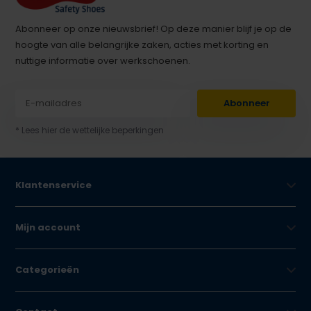
Abonneer op onze nieuwsbrief! Op deze manier blijf je op de
hoogte van alle belangrijke zaken, acties met korting en
nuttige informatie over werkschoenen.
Abonneer
* Lees hier de wettelijke beperkingen
Klantenservice
Mijn account
Categorieën