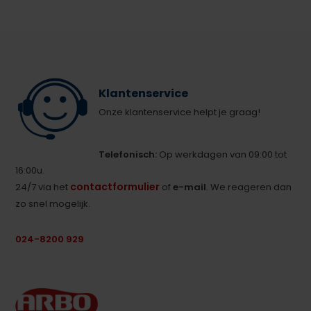
Klantenservice
Onze klantenservice helpt je graag!
Telefonisch:
Op werkdagen van 09:00 tot
16:00u.
contactformulier
24/7 via het
of
e-mail
. We reageren dan
zo snel mogelijk.
024-8200 929