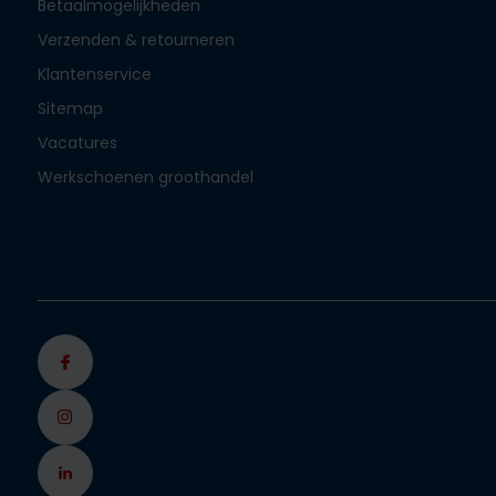
Betaalmogelijkheden
Verzenden & retourneren
Klantenservice
Sitemap
Vacatures
Werkschoenen groothandel