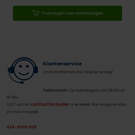
Toevoegen aan winkelwagen
Klantenservice
Onze klantenservice helpt je graag!
Telefonisch:
Op werkdagen van 09:00 tot
16:00u.
contactformulier
24/7 via het
of
e-mail
. We reageren dan
zo snel mogelijk.
024-8200 929