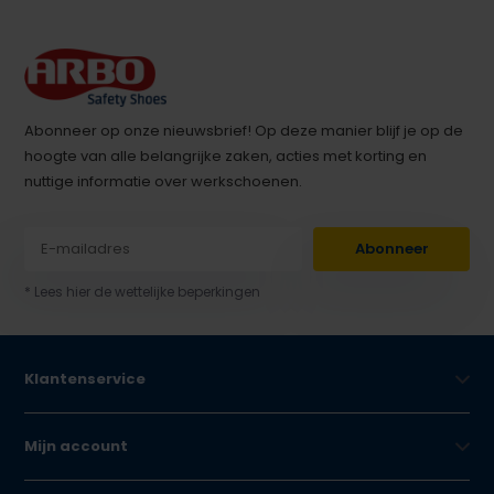
Abonneer op onze nieuwsbrief! Op deze manier blijf je op de
hoogte van alle belangrijke zaken, acties met korting en
nuttige informatie over werkschoenen.
Abonneer
* Lees hier de wettelijke beperkingen
Klantenservice
Mijn account