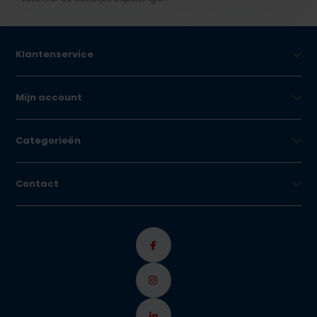
Klantenservice
Mijn account
Categorieën
Contact