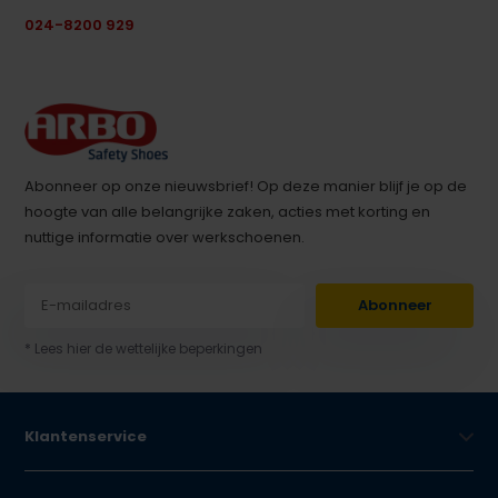
024-8200 929
Abonneer op onze nieuwsbrief! Op deze manier blijf je op de
hoogte van alle belangrijke zaken, acties met korting en
nuttige informatie over werkschoenen.
Abonneer
* Lees hier de wettelijke beperkingen
Klantenservice