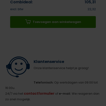
Combideal:
105,31
excl. btw
22,32
Toevoegen aan winkelwagen
Klantenservice
Onze klantenservice helpt je graag!
Telefonisch:
Op werkdagen van 09:00 tot
16:00u.
contactformulier
24/7 via het
of
e-mail
. We reageren dan
zo snel mogelijk.