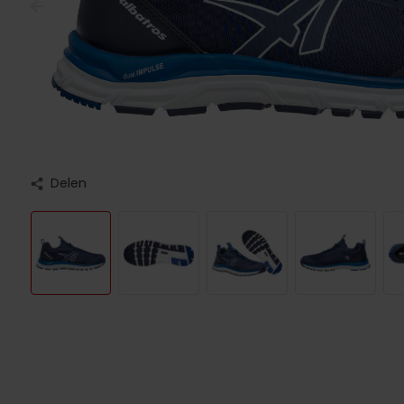
Delen