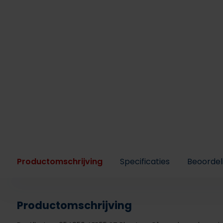
Productomschrijving
Specificaties
Beoordel
Productomschrijving