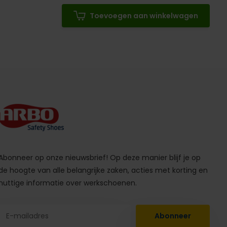
Toevoegen aan winkelwagen
Abonneer op onze nieuwsbrief! Op deze manier blijf je op
de hoogte van alle belangrijke zaken, acties met korting en
nuttige informatie over werkschoenen.
Abonneer