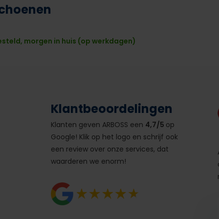
schoenen
esteld, morgen in huis (op werkdagen)
Klantbeoordelingen
Klanten geven ARBOSS een
4,7/5
op
Google! Klik op het logo en schrijf ook
een review over onze services, dat
waarderen we enorm!