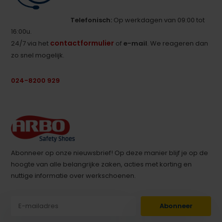
Telefonisch:
Op werkdagen van 09:00 tot
16:00u.
contactformulier
24/7 via het
of
e-mail
. We reageren dan
zo snel mogelijk.
024-8200 929
Abonneer op onze nieuwsbrief! Op deze manier blijf je op de
hoogte van alle belangrijke zaken, acties met korting en
nuttige informatie over werkschoenen.
Abonneer