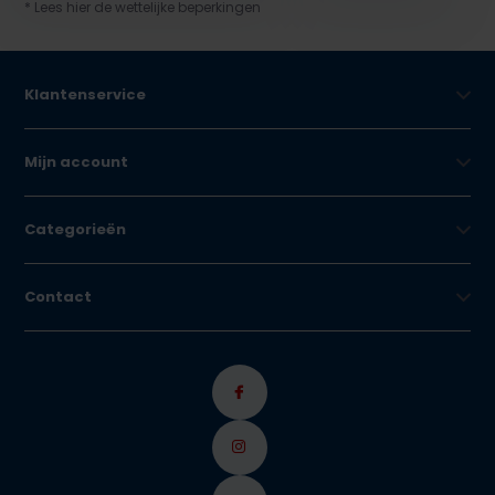
* Lees hier de wettelijke beperkingen
Klantenservice
Mijn account
Categorieën
Contact