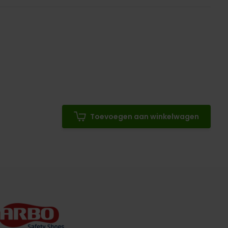
Toevoegen aan winkelwagen