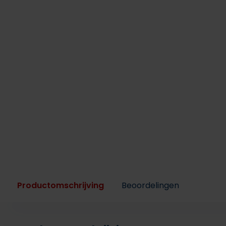
Productomschrijving
Beoordelingen