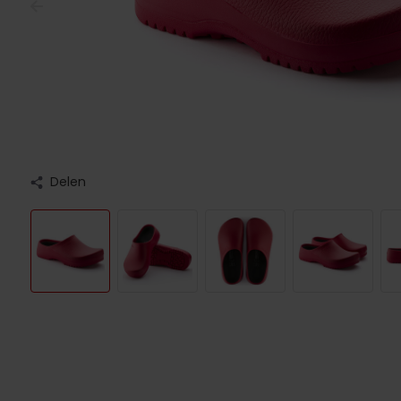
Delen