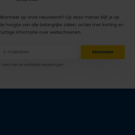
Abonneer op onze nieuwsbrief! Op deze manier blijf je op
de hoogte van alle belangrijke zaken, acties met korting en
nuttige informatie over werkschoenen.
Abonneer
* Lees hier de wettelijke beperkingen