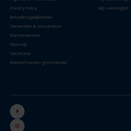
Privacy Policy
Mijn verlanglijst
Betaalmogelijkheden
Verzenden & retourneren
Klantenservice
Sitemap
Vacatures
Werkschoenen groothandel