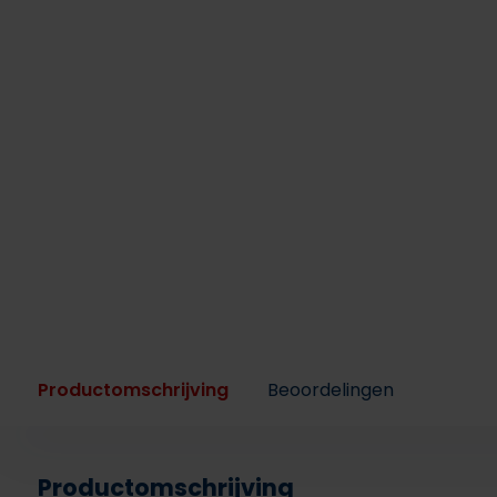
Productomschrijving
Beoordelingen
Productomschrijving