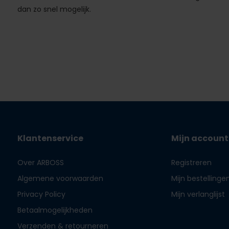
dan zo snel mogelijk.
Klantenservice
Mijn account
Over ARBOSS
Registreren
Algemene voorwaarden
Mijn bestellinge
Privacy Policy
Mijn verlanglijst
Betaalmogelijkheden
Verzenden & retourneren