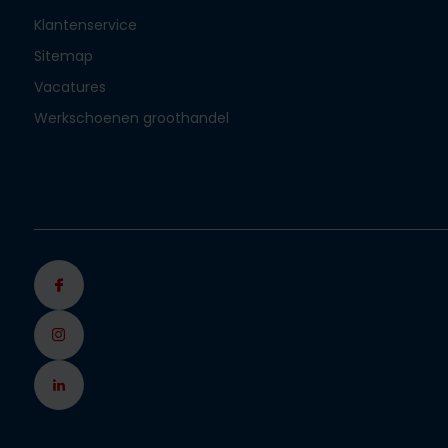
Klantenservice
Sitemap
Vacatures
Werkschoenen groothandel