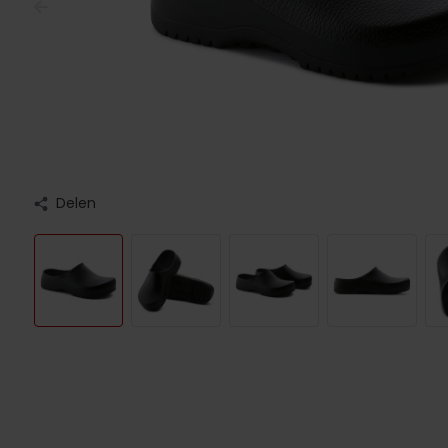
Delen