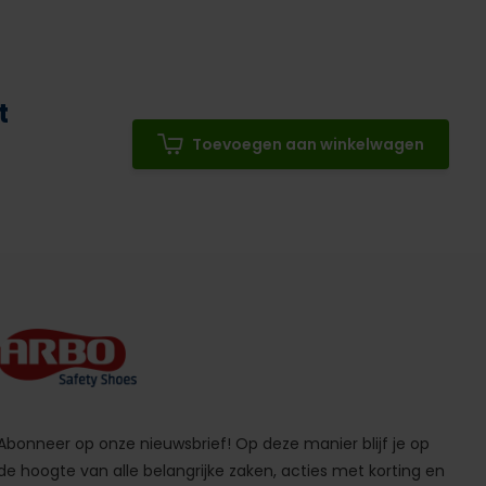
t
Toevoegen aan winkelwagen
Abonneer op onze nieuwsbrief! Op deze manier blijf je op
de hoogte van alle belangrijke zaken, acties met korting en