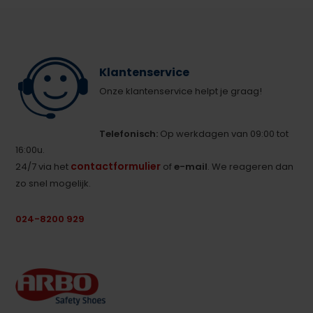
Klantenservice
Onze klantenservice helpt je graag!
Telefonisch:
Op werkdagen van 09:00 tot
16:00u.
contactformulier
24/7 via het
of
e-mail
. We reageren dan
zo snel mogelijk.
024-8200 929