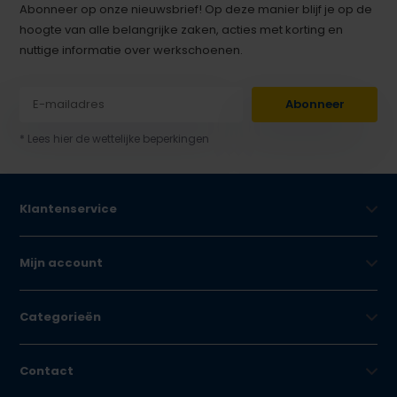
Abonneer op onze nieuwsbrief! Op deze manier blijf je op de
hoogte van alle belangrijke zaken, acties met korting en
nuttige informatie over werkschoenen.
Abonneer
* Lees hier de wettelijke beperkingen
Klantenservice
Mijn account
Categorieën
Contact