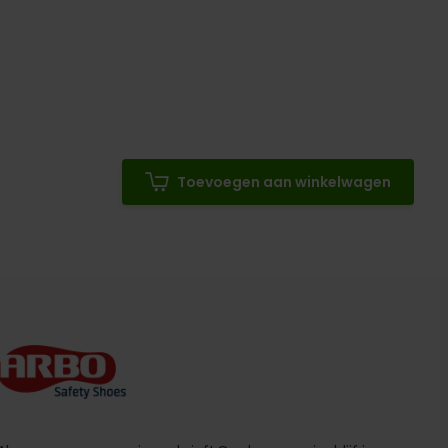
Toevoegen aan winkelwagen