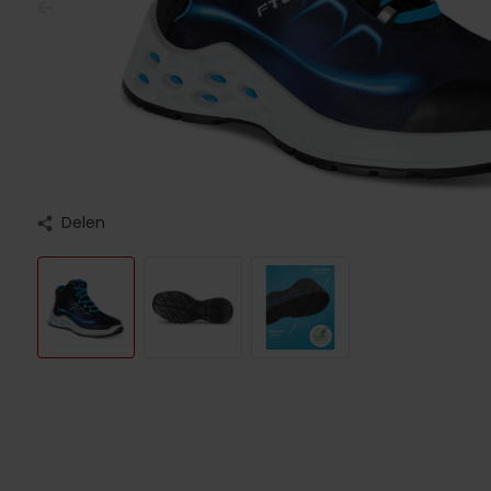
Delen