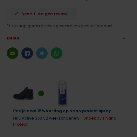
Schrijf je eigen review
Er zijn nog geen reviews geschreven over dit product..
Delen
Pak je deal 15% korting op Nano protect spray
HKS Active 300 S2 werkschoenen +
Shoeboy's Nano
Protect