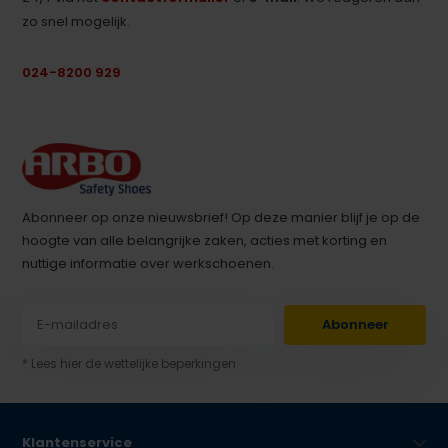
zo snel mogelijk.
024-8200 929
Abonneer op onze nieuwsbrief! Op deze manier blijf je op de
hoogte van alle belangrijke zaken, acties met korting en
nuttige informatie over werkschoenen.
Abonneer
* Lees hier de wettelijke beperkingen
Klantenservice