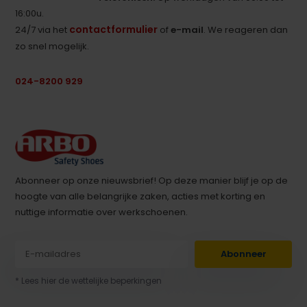
16:00u.
contactformulier
24/7 via het
of
e-mail
. We reageren dan
zo snel mogelijk.
024-8200 929
Abonneer op onze nieuwsbrief! Op deze manier blijf je op de
hoogte van alle belangrijke zaken, acties met korting en
nuttige informatie over werkschoenen.
Abonneer
* Lees hier de wettelijke beperkingen