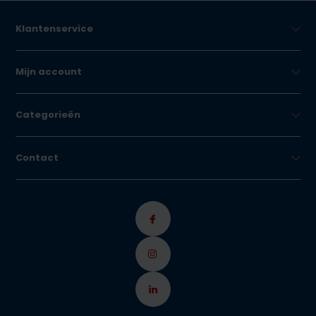
Klantenservice
Mijn account
Categorieën
Contact