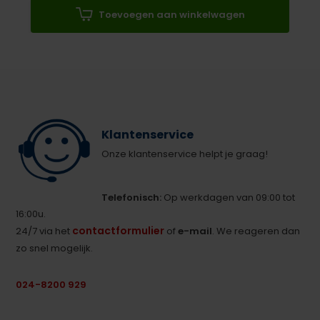
Toevoegen aan winkelwagen
Klantenservice
Onze klantenservice helpt je graag!
Telefonisch:
Op werkdagen van 09:00 tot
16:00u.
contactformulier
24/7 via het
of
e-mail
. We reageren dan
zo snel mogelijk.
024-8200 929