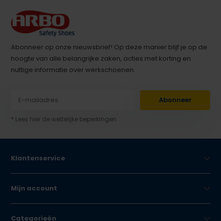
Abonneer op onze nieuwsbrief! Op deze manier blijf je op de
hoogte van alle belangrijke zaken, acties met korting en
nuttige informatie over werkschoenen.
Abonneer
* Lees hier de wettelijke beperkingen
Klantenservice
Mijn account
Categorieën