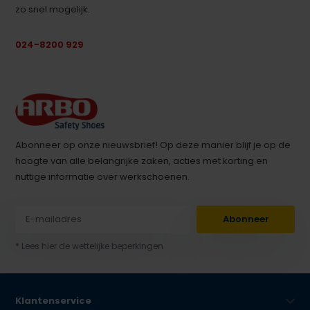
zo snel mogelijk.
024-8200 929
Abonneer op onze nieuwsbrief! Op deze manier blijf je op de
hoogte van alle belangrijke zaken, acties met korting en
nuttige informatie over werkschoenen.
Abonneer
* Lees hier de wettelijke beperkingen
Klantenservice