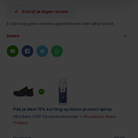
Schrijf je eigen review
Er zijn nog geen reviews geschreven over dit product..
Delen
Pak je deal 15% korting op Nano protect spray
HKS Beta 1 NTP S3 werkschoenen +
Shoeboy's Nano
Protect