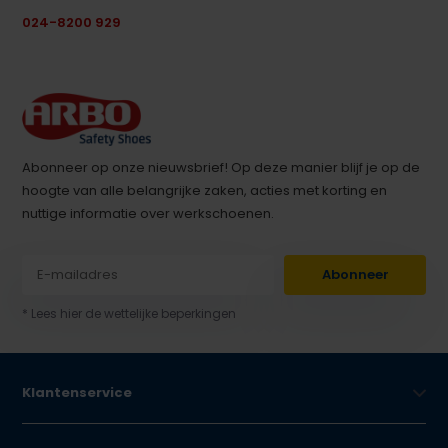
024-8200 929
Abonneer op onze nieuwsbrief! Op deze manier blijf je op de
hoogte van alle belangrijke zaken, acties met korting en
nuttige informatie over werkschoenen.
Abonneer
* Lees hier de wettelijke beperkingen
Klantenservice