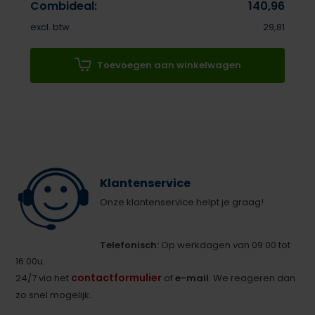
Combideal:
140,96
excl. btw
29,81
Toevoegen aan winkelwagen
Klantenservice
Onze klantenservice helpt je graag!
Telefonisch:
Op werkdagen van 09:00 tot
16:00u.
contactformulier
24/7 via het
of
e-mail
. We reageren dan
zo snel mogelijk.