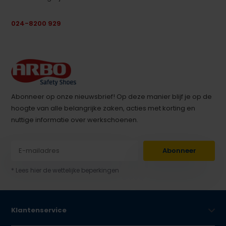
024-8200 929
Abonneer op onze nieuwsbrief! Op deze manier blijf je op de
hoogte van alle belangrijke zaken, acties met korting en
nuttige informatie over werkschoenen.
Abonneer
* Lees hier de wettelijke beperkingen
Klantenservice