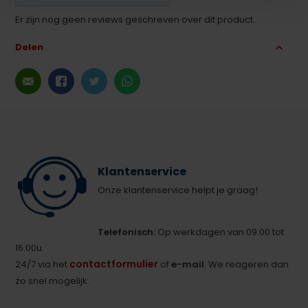
Er zijn nog geen reviews geschreven over dit product..
Delen
Klantenservice
Onze klantenservice helpt je graag!
Telefonisch:
Op werkdagen van 09:00 tot
16:00u.
contactformulier
24/7 via het
of
e-mail
. We reageren dan
zo snel mogelijk.