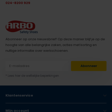
024-8200 929
Abonneer op onze nieuwsbrief! Op deze manier blijf je op de
hoogte van alle belangrijke zaken, acties met korting en
nuttige informatie over werkschoenen.
Abonneer
* Lees hier de wettelijke beperkingen
Klantenservice
Mijn account