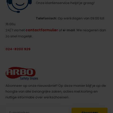
Onze klantenservice helpt je graag!
Telefonisch:
Op werkdagen van 09:00 tot
16:00u.
contactformulier
24/7 via het
of
e-mail
. We reageren dan
zo snel mogelijk.
024-8200 929
Abonneer op onze nieuwsbrief! Op deze manier blijf je op de
hoogte van alle belangrijke zaken, acties met korting en
nuttige informatie over werkschoenen.
Abonneer