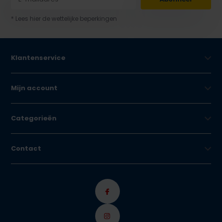
* Lees hier de wettelijke beperkingen
Klantenservice
Mijn account
Categorieën
Contact