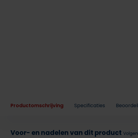
Productomschrijving
Specificaties
Beoordel
Voor- en nadelen van dit product
Volgen