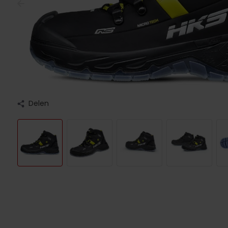
Delen