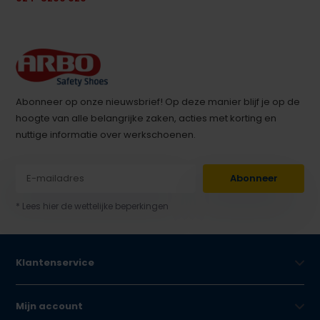
Abonneer op onze nieuwsbrief! Op deze manier blijf je op de
hoogte van alle belangrijke zaken, acties met korting en
nuttige informatie over werkschoenen.
Abonneer
* Lees hier de wettelijke beperkingen
Klantenservice
Mijn account