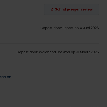
Schrijf je eigen review
Gepost door: Egbert op 4 Juni 2026
Gepost door: Walentina Boskma op 31 Maart 2026
isch en