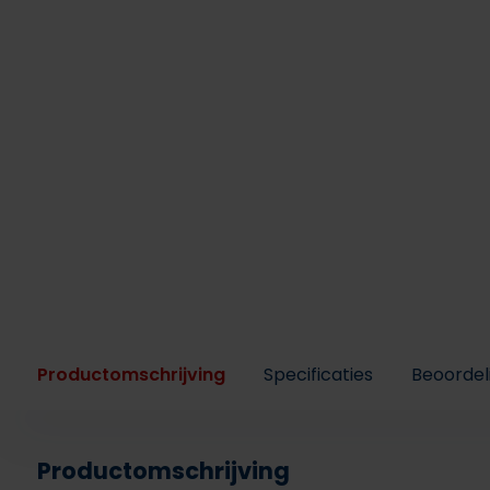
Productomschrijving
Specificaties
Beoordel
Productomschrijving