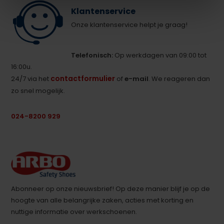
Klantenservice
Onze klantenservice helpt je graag!
Telefonisch:
Op werkdagen van 09:00 tot
16:00u.
contactformulier
24/7 via het
of
e-mail
. We reageren dan
zo snel mogelijk.
024-8200 929
Abonneer op onze nieuwsbrief! Op deze manier blijf je op de
hoogte van alle belangrijke zaken, acties met korting en
nuttige informatie over werkschoenen.