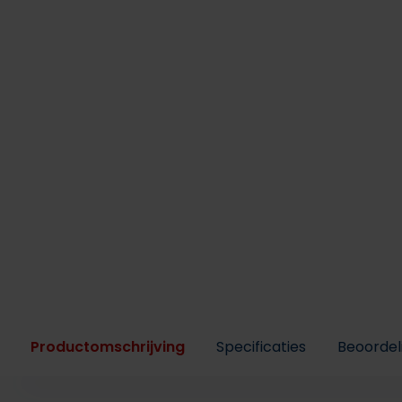
Productomschrijving
Specificaties
Beoordel