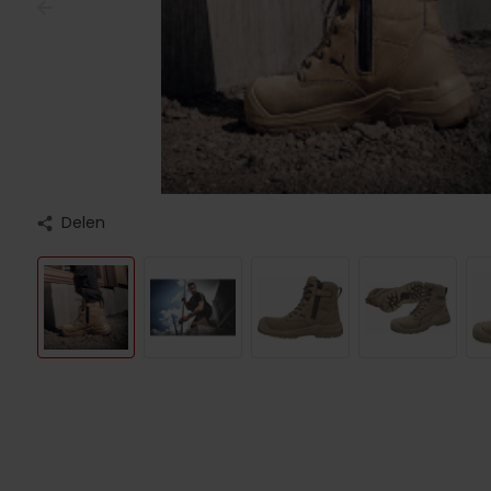
Delen