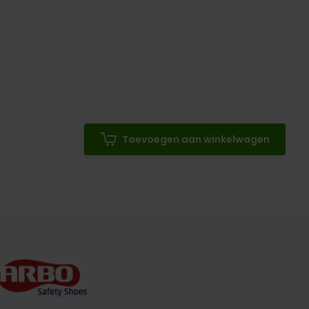
Toevoegen aan winkelwagen