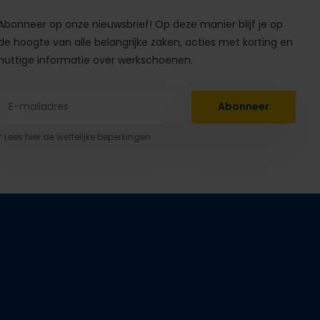
Abonneer op onze nieuwsbrief! Op deze manier blijf je op
de hoogte van alle belangrijke zaken, acties met korting en
nuttige informatie over werkschoenen.
Abonneer
* Lees hier de wettelijke beperkingen