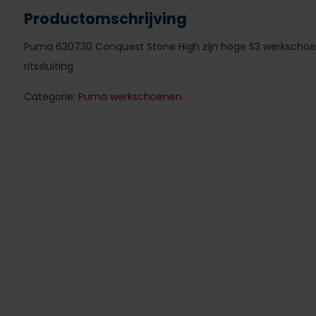
Productomschrijving
Puma 630730 Conquest Stone High zijn hoge S3 werkschoe
ritssluiting.
Categorie:
Puma werkschoenen