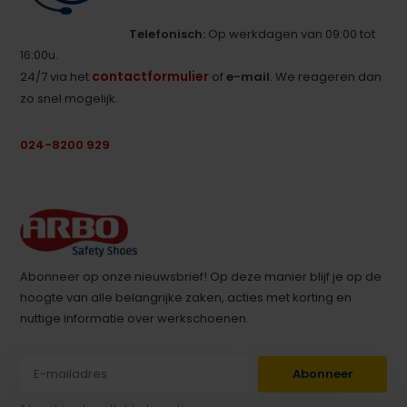
Telefonisch:
Op werkdagen van 09:00 tot
16:00u.
contactformulier
24/7 via het
of
e-mail
. We reageren dan
zo snel mogelijk.
024-8200 929
Abonneer op onze nieuwsbrief! Op deze manier blijf je op de
hoogte van alle belangrijke zaken, acties met korting en
nuttige informatie over werkschoenen.
Abonneer