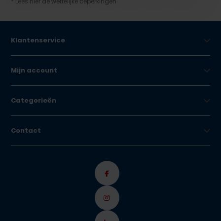
* Lees hier de wettelijke beperkingen
Klantenservice
Mijn account
Categorieën
Contact