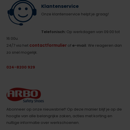
Klantenservice
Onze klantenservice helpt je graag!
Telefonisch:
Op werkdagen van 09:00 tot
16:00u.
contactformulier
24/7 via het
of
e-mail
. We reageren dan
zo snel mogelijk.
024-8200 929
Abonneer op onze nieuwsbrief! Op deze manier blijf je op de
hoogte van alle belangrijke zaken, acties met korting en
nuttige informatie over werkschoenen.