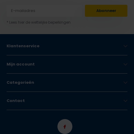
Abonneer
* Lees hier de wettelijke beperkingen
Klantenservice
Mijn account
Categorieën
Contact