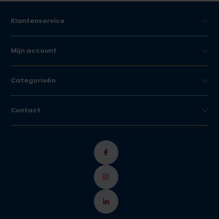
Klantenservice
Mijn account
Categorieën
Contact