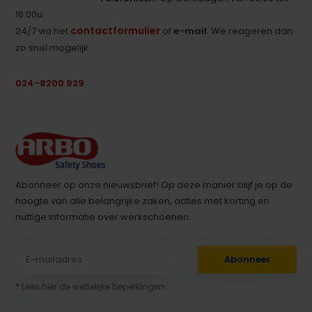
16:00u.
contactformulier
24/7 via het
of
e-mail
. We reageren dan
zo snel mogelijk.
024-8200 929
Abonneer op onze nieuwsbrief! Op deze manier blijf je op de
hoogte van alle belangrijke zaken, acties met korting en
nuttige informatie over werkschoenen.
Abonneer
* Lees hier de wettelijke beperkingen