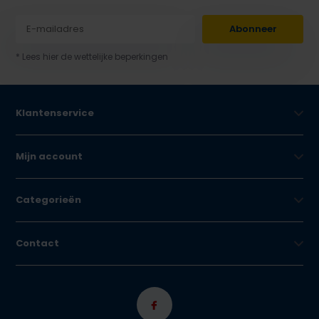
Abonneer
* Lees hier de wettelijke beperkingen
Klantenservice
Mijn account
Categorieën
Contact