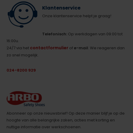
Klantenservice
Onze klantenservice helpt je graag!
Telefonisch:
Op werkdagen van 09:00 tot
16:00u.
contactformulier
24/7 via het
of
e-mail
. We reageren dan
zo snel mogelijk.
024-8200 929
Abonneer op onze nieuwsbrief! Op deze manier blijf je op de
hoogte van alle belangrijke zaken, acties met korting en
nuttige informatie over werkschoenen.