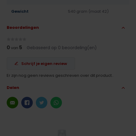
Gewicht
540 gram (maat 42)
Beoordelingen
0
5
Gebaseerd op 0 beoordeling(en)
van
Schrijf je eigen review
Er zijn nog geen reviews geschreven over dit product..
Delen