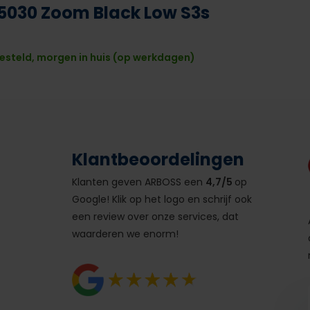
030 Zoom Black Low S3s
esteld, morgen in huis (op werkdagen)
Klantbeoordelingen
Klanten geven ARBOSS een
4,7/5
op
Google! Klik op het logo en schrijf ook
een review over onze services, dat
waarderen we enorm!