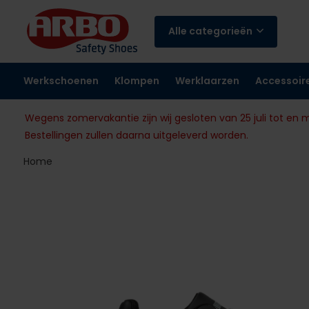
Alle categorieën
Werkschoenen
Klompen
Werklaarzen
Accessoir
Wegens zomervakantie zijn wij gesloten van 25 juli tot en 
Bestellingen zullen daarna uitgeleverd worden.
Home