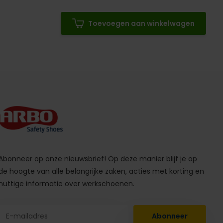
Toevoegen aan winkelwagen
Abonneer op onze nieuwsbrief! Op deze manier blijf je op
de hoogte van alle belangrijke zaken, acties met korting en
nuttige informatie over werkschoenen.
Abonneer