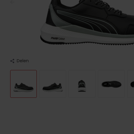
Delen