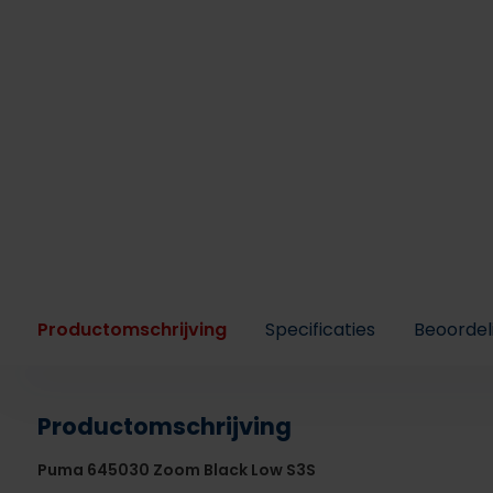
Productomschrijving
Specificaties
Beoordel
Productomschrijving
Puma 645030 Zoom Black Low S3S