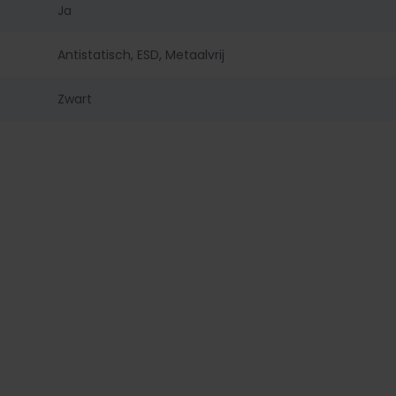
Ja
Antistatisch, ESD, Metaalvrij
Zwart