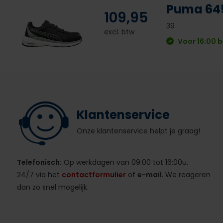
Puma 645
109,95
39
excl. btw
Voor 16:00 b
Klantenservice
Onze klantenservice helpt je graag!
Telefonisch:
Op werkdagen van 09:00 tot 16:00u.
24/7 via het
contactformulier
of
e-mail
. We reageren
dan zo snel mogelijk.