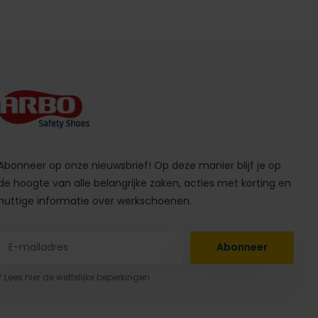
Abonneer op onze nieuwsbrief! Op deze manier blijf je op
de hoogte van alle belangrijke zaken, acties met korting en
nuttige informatie over werkschoenen.
Abonneer
* Lees hier de wettelijke beperkingen