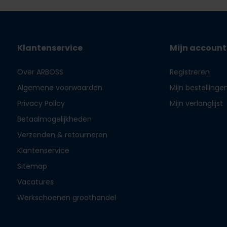
Klantenservice
Mijn account
Over ARBOSS
Registreren
Algemene voorwaarden
Mijn bestellinge
Privacy Policy
Mijn verlanglijst
Betaalmogelijkheden
Verzenden & retourneren
Klantenservice
Sitemap
Vacatures
Werkschoenen groothandel