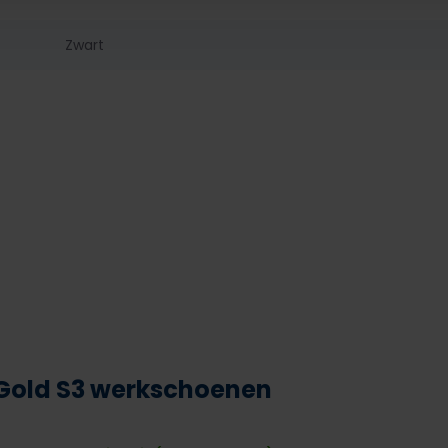
Zwart
Gold S3 werkschoenen