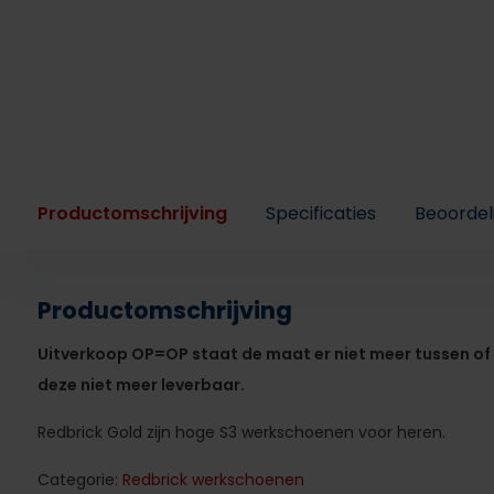
Productomschrijving
Specificaties
Beoordel
Productomschrijving
Uitverkoop OP=OP staat de maat er niet meer tussen of i
deze niet meer leverbaar.
Redbrick Gold zijn hoge S3 werkschoenen voor heren.
Categorie:
Redbrick werkschoenen