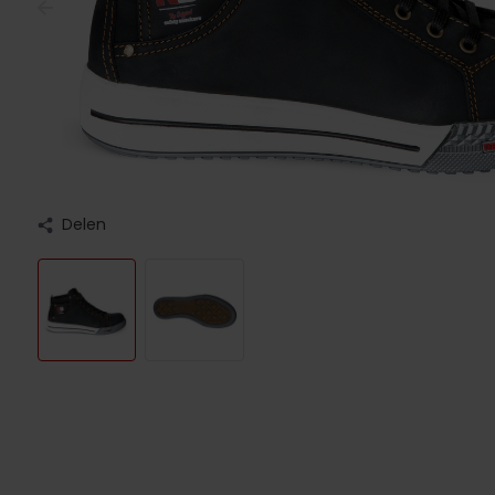
Delen