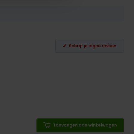
Schrijf je eigen review
Toevoegen aan winkelwagen