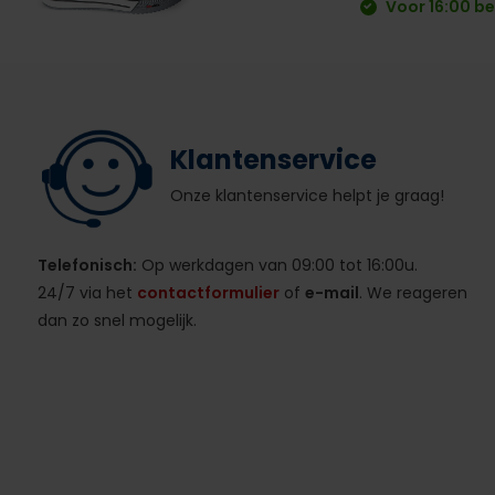
Voor 16:00 be
Klantenservice
Onze klantenservice helpt je graag!
Telefonisch:
Op werkdagen van 09:00 tot 16:00u.
24/7 via het
contactformulier
of
e-mail
. We reageren
dan zo snel mogelijk.