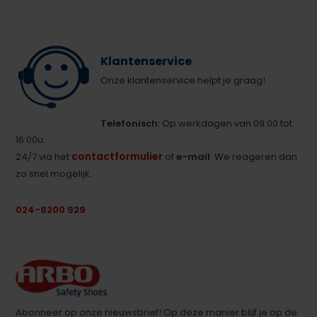
Klantenservice
Onze klantenservice helpt je graag!
Telefonisch:
Op werkdagen van 09:00 tot
16:00u.
contactformulier
24/7 via het
of
e-mail
. We reageren dan
zo snel mogelijk.
024-8200 929
Abonneer op onze nieuwsbrief! Op deze manier blijf je op de