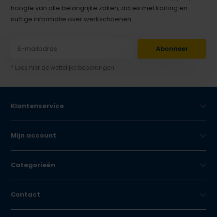
hoogte van alle belangrijke zaken, acties met korting en
nuttige informatie over werkschoenen.
Abonneer
* Lees hier de wettelijke beperkingen
Klantenservice
Mijn account
Categorieën
Contact