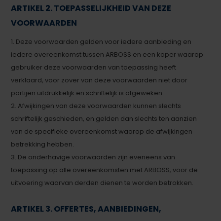
ARTIKEL 2. TOEPASSELIJKHEID VAN DEZE
VOORWAARDEN
1. Deze voorwaarden gelden voor iedere aanbieding en
iedere overeenkomst tussen ARBOSS en een koper waarop
gebruiker deze voorwaarden van toepassing heeft
verklaard, voor zover van deze voorwaarden niet door
partijen uitdrukkelijk en schriftelijk is afgeweken.
2. Afwijkingen van deze voorwaarden kunnen slechts
schriftelijk geschieden, en gelden dan slechts ten aanzien
van de specifieke overeenkomst waarop de afwijkingen
betrekking hebben.
3. De onderhavige voorwaarden zijn eveneens van
toepassing op alle overeenkomsten met ARBOSS, voor de
uitvoering waarvan derden dienen te worden betrokken.
ARTIKEL 3. OFFERTES, AANBIEDINGEN,