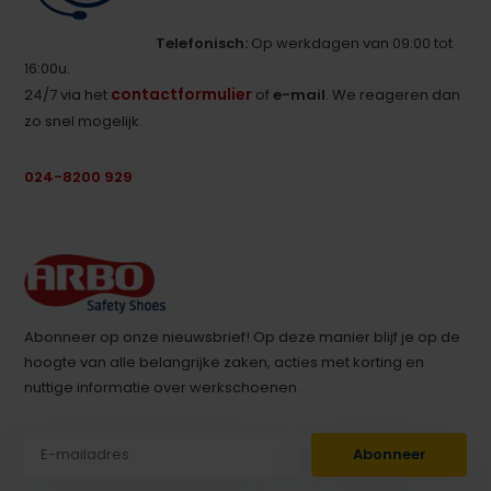
Telefonisch:
Op werkdagen van 09:00 tot
16:00u.
contactformulier
24/7 via het
of
e-mail
. We reageren dan
zo snel mogelijk.
024-8200 929
Abonneer op onze nieuwsbrief! Op deze manier blijf je op de
hoogte van alle belangrijke zaken, acties met korting en
nuttige informatie over werkschoenen.
Abonneer