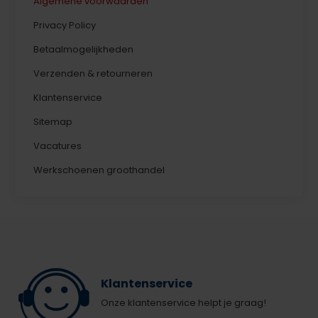
Algemene voorwaarden
Privacy Policy
Betaalmogelijkheden
Verzenden & retourneren
Klantenservice
Sitemap
Vacatures
Werkschoenen groothandel
Klantenservice
Onze klantenservice helpt je graag!