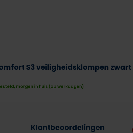
Comfort S3 veiligheidsklompen zwart
esteld, morgen in huis (op werkdagen)
Klantbeoordelingen