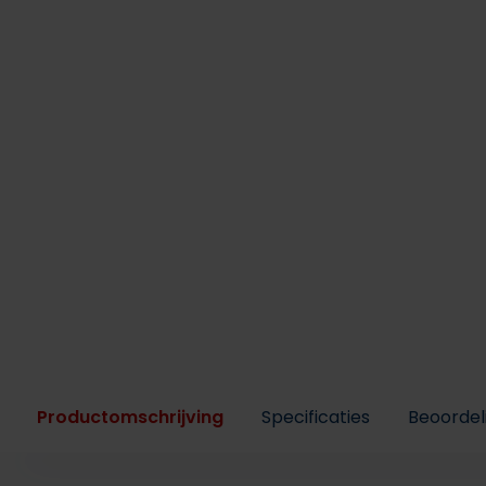
Productomschrijving
Specificaties
Beoordel