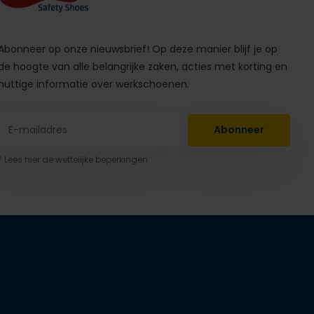
Abonneer op onze nieuwsbrief! Op deze manier blijf je op
de hoogte van alle belangrijke zaken, acties met korting en
nuttige informatie over werkschoenen.
Abonneer
* Lees hier de wettelijke beperkingen