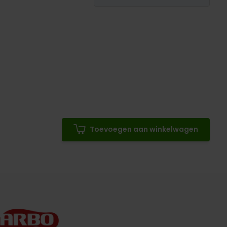
Toevoegen aan winkelwagen