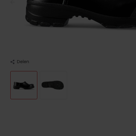
Delen