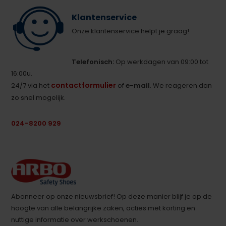
Klantenservice
Onze klantenservice helpt je graag!
Telefonisch:
Op werkdagen van 09:00 tot
16:00u.
contactformulier
24/7 via het
of
e-mail
. We reageren dan
zo snel mogelijk.
024-8200 929
Abonneer op onze nieuwsbrief! Op deze manier blijf je op de
hoogte van alle belangrijke zaken, acties met korting en
nuttige informatie over werkschoenen.