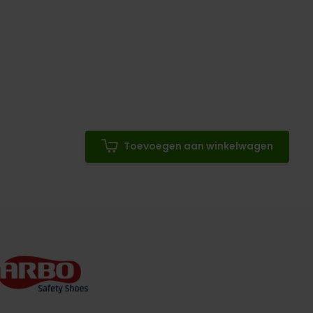
Toevoegen aan winkelwagen