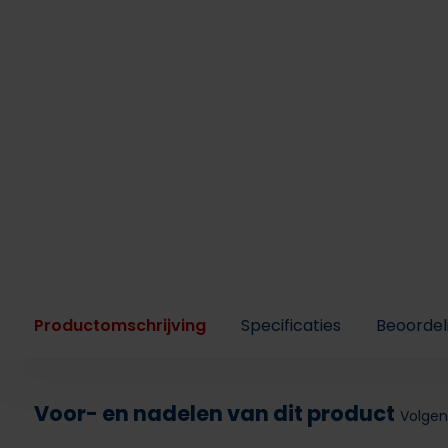
Productomschrijving
Specificaties
Beoordel
Voor- en nadelen van dit product
Volgen