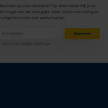
Abonneer op onze nieuwsbrief! Op deze manier blijf je op
de hoogte van alle belangrijke zaken, acties met korting en
nuttige informatie over werkschoenen.
Abonneer
* Lees hier de wettelijke beperkingen