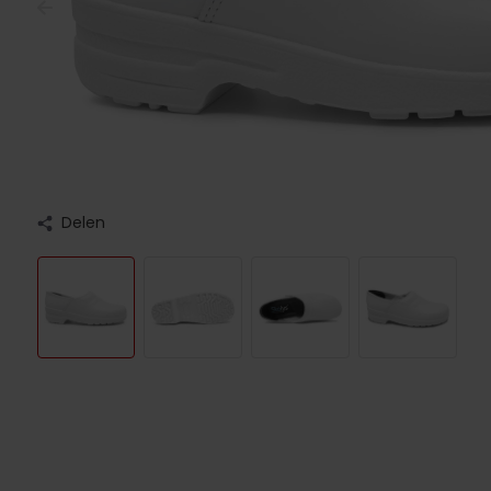
Delen