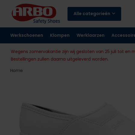
Alle categorieën
Werkschoenen
Klompen
Werklaarzen
Accessoir
Wegens zomervakantie zijn wij gesloten van 25 juli tot en 
Bestellingen zullen daarna uitgeleverd worden.
Home