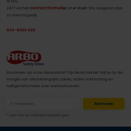
16:00u.
contactformulier
24/7 via het
of
e-mail
. We reageren dan
zo snel mogelijk.
024-8200 929
Abonneer op onze nieuwsbrief! Op deze manier blijf je op de
hoogte van alle belangrijke zaken, acties met korting en
nuttige informatie over werkschoenen.
Abonneer
* Lees hier de wettelijke beperkingen