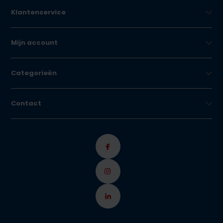
Klantenservice
Mijn account
Categorieën
Contact