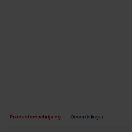
Productomschrijving
Beoordelingen