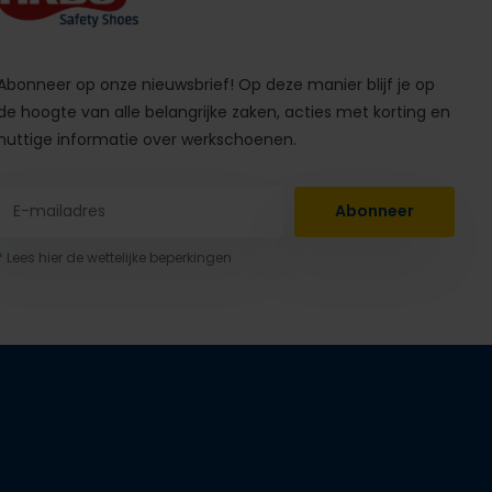
Abonneer op onze nieuwsbrief! Op deze manier blijf je op
de hoogte van alle belangrijke zaken, acties met korting en
nuttige informatie over werkschoenen.
Abonneer
* Lees hier de wettelijke beperkingen