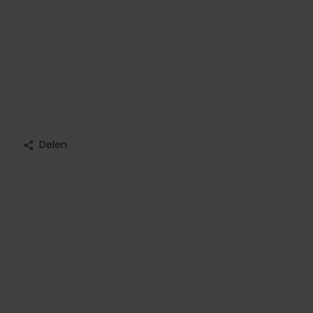
Delen