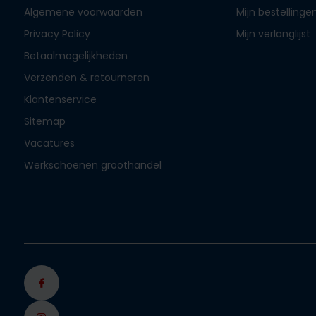
Algemene voorwaarden
Mijn bestellinge
Privacy Policy
Mijn verlanglijst
Betaalmogelijkheden
Verzenden & retourneren
Klantenservice
Sitemap
Vacatures
Werkschoenen groothandel