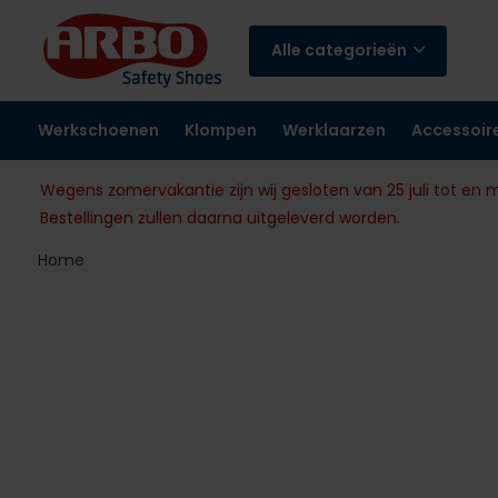
Alle categorieën
Werkschoenen
Klompen
Werklaarzen
Accessoir
Wegens zomervakantie zijn wij gesloten van 25 juli tot en 
Bestellingen zullen daarna uitgeleverd worden.
Home