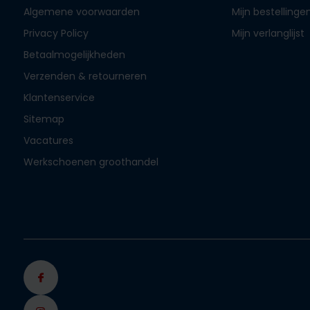
Algemene voorwaarden
Mijn bestellinge
Privacy Policy
Mijn verlanglijst
Betaalmogelijkheden
Verzenden & retourneren
Klantenservice
Sitemap
Vacatures
Werkschoenen groothandel