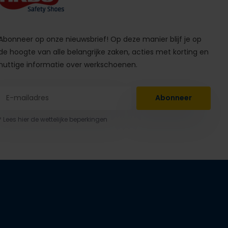
Abonneer op onze nieuwsbrief! Op deze manier blijf je op
de hoogte van alle belangrijke zaken, acties met korting en
nuttige informatie over werkschoenen.
Abonneer
* Lees hier de wettelijke beperkingen