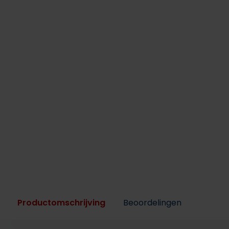
Productomschrijving
Beoordelingen