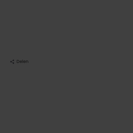
Delen