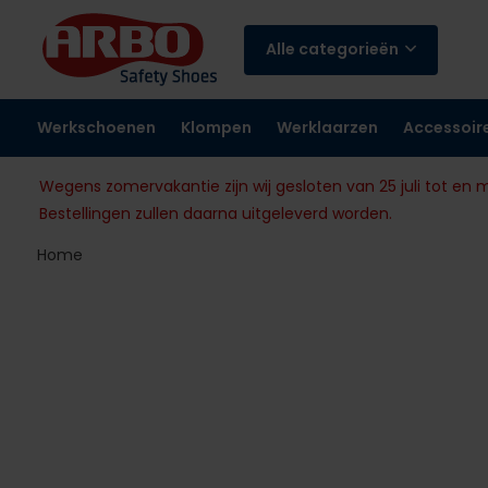
Alle categorieën
Werkschoenen
Klompen
Werklaarzen
Accessoir
Wegens zomervakantie zijn wij gesloten van 25 juli tot en 
Bestellingen zullen daarna uitgeleverd worden.
Home