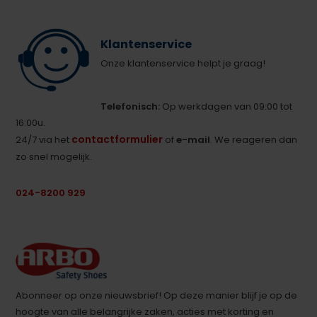
Klantenservice
Onze klantenservice helpt je graag!
Telefonisch:
Op werkdagen van 09:00 tot
16:00u.
contactformulier
24/7 via het
of
e-mail
. We reageren dan
zo snel mogelijk.
024-8200 929
Abonneer op onze nieuwsbrief! Op deze manier blijf je op de
hoogte van alle belangrijke zaken, acties met korting en