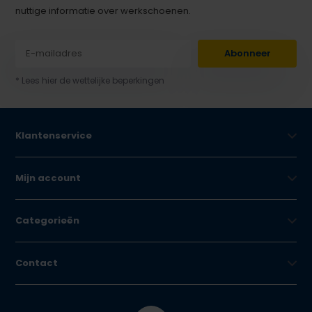
nuttige informatie over werkschoenen.
Abonneer
* Lees hier de wettelijke beperkingen
Klantenservice
Mijn account
Categorieën
Contact