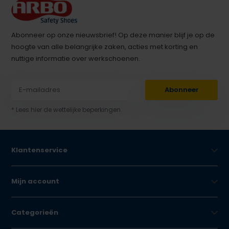
Abonneer op onze nieuwsbrief! Op deze manier blijf je op de
hoogte van alle belangrijke zaken, acties met korting en
nuttige informatie over werkschoenen.
Abonneer
* Lees hier de wettelijke beperkingen
Klantenservice
Mijn account
Categorieën