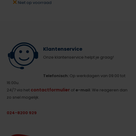
Niet op voorraad
Klantenservice
Onze klantenservice helpt je graag!
Telefonisch:
Op werkdagen van 09:00 tot
16:00u.
contactformulier
24/7 via het
of
e-mail
. We reageren dan
zo snel mogelijk.
024-8200 929