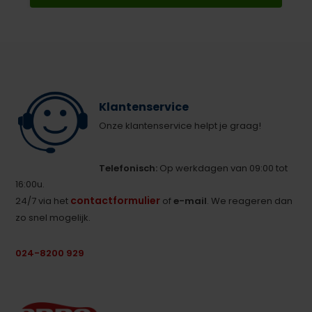
Klantenservice
Onze klantenservice helpt je graag!
Telefonisch:
Op werkdagen van 09:00 tot
16:00u.
contactformulier
24/7 via het
of
e-mail
. We reageren dan
zo snel mogelijk.
024-8200 929