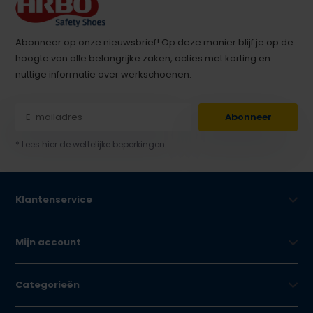
Abonneer op onze nieuwsbrief! Op deze manier blijf je op de
hoogte van alle belangrijke zaken, acties met korting en
nuttige informatie over werkschoenen.
Abonneer
* Lees hier de wettelijke beperkingen
Klantenservice
Mijn account
Categorieën