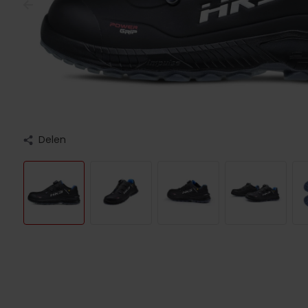
Delen