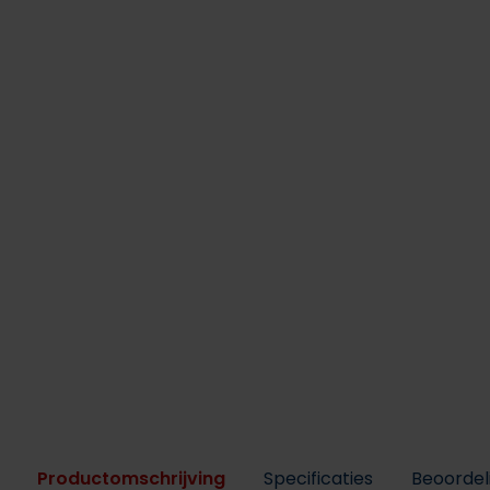
Productomschrijving
Specificaties
Beoordel