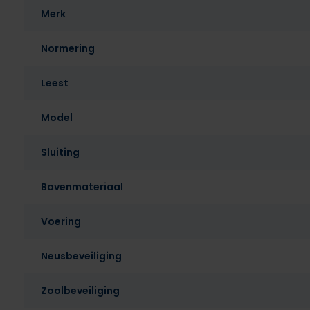
Merk
Normering
Leest
Model
Sluiting
Bovenmateriaal
Voering
Neusbeveiliging
Zoolbeveiliging