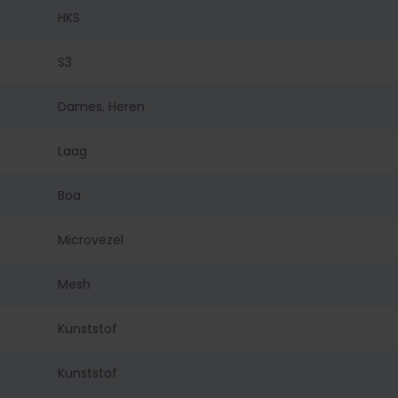
HKS
S3
Dames, Heren
Laag
Boa
Microvezel
Mesh
Kunststof
Kunststof