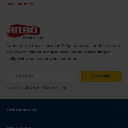
024-8200 929
Abonneer op onze nieuwsbrief! Op deze manier blijf je op de
hoogte van alle belangrijke zaken, acties met korting en
nuttige informatie over werkschoenen.
Abonneer
* Lees hier de wettelijke beperkingen
Klantenservice
Mijn account