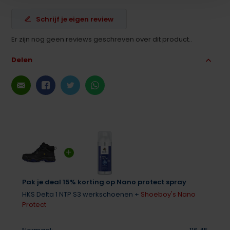
Schrijf je eigen review
Er zijn nog geen reviews geschreven over dit product..
Delen
Pak je deal 15% korting op Nano protect spray
HKS Delta 1 NTP S3 werkschoenen +
Shoeboy's Nano
Protect