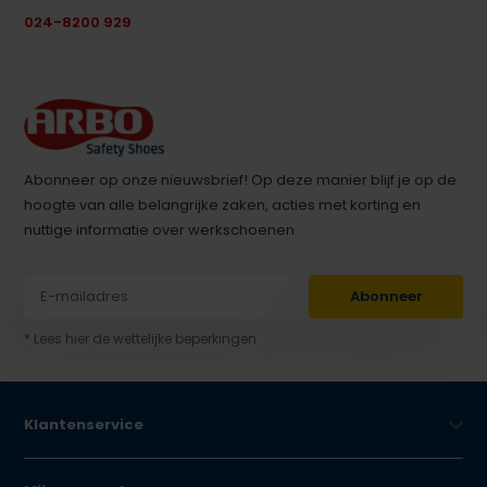
024-8200 929
Abonneer op onze nieuwsbrief! Op deze manier blijf je op de
hoogte van alle belangrijke zaken, acties met korting en
nuttige informatie over werkschoenen.
Abonneer
* Lees hier de wettelijke beperkingen
Klantenservice