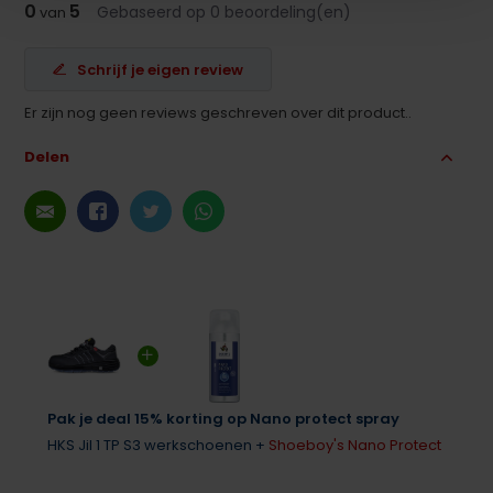
0
5
Gebaseerd op 0 beoordeling(en)
van
Schrijf je eigen review
Er zijn nog geen reviews geschreven over dit product..
Delen
Pak je deal 15% korting op Nano protect spray
HKS Jil 1 TP S3 werkschoenen +
Shoeboy's Nano Protect