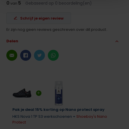
0
5
Gebaseerd op 0 beoordeling(en)
van
Schrijf je eigen review
Er zijn nog geen reviews geschreven over dit product..
Delen
Pak je deal 15% korting op Nano protect spray
HKS Nova 1 TP S3 werkschoenen +
Shoeboy's Nano
Protect