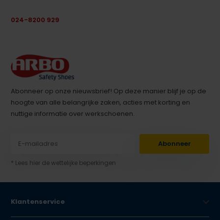
024-8200 929
Abonneer op onze nieuwsbrief! Op deze manier blijf je op de
hoogte van alle belangrijke zaken, acties met korting en
nuttige informatie over werkschoenen.
Abonneer
* Lees hier de wettelijke beperkingen
Klantenservice