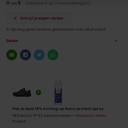
0
5
Gebaseerd op 0 beoordeling(en)
van
Schrijf je eigen review
Er zijn nog geen reviews geschreven over dit product..
Delen
Pak je deal 15% korting op Nano protect spray
HKS Nova 1 TP S3 werkschoenen +
Shoeboy's Nano
Protect