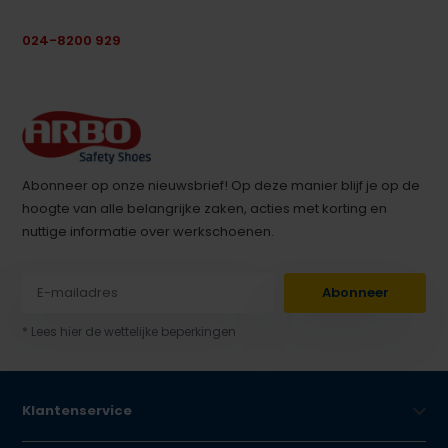
024-8200 929
Abonneer op onze nieuwsbrief! Op deze manier blijf je op de
hoogte van alle belangrijke zaken, acties met korting en
nuttige informatie over werkschoenen.
Abonneer
* Lees hier de wettelijke beperkingen
Klantenservice